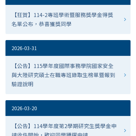
【狂賀】114-2專班學術暨服務獎學金得獎
名單公布，恭喜獲獎同學
2026-03-31
【公告】115學年度國際事務學院國家安全
與大陸研究碩士在職專班錄取生榜單暨報到
驗證說明
2026-03-20
【公告】114學年度第2學期研究生獎學金申
請收件開始，歡迎同學踴躍申請