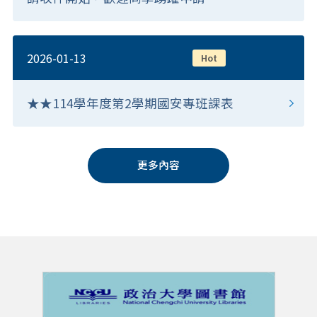
2026-01-13
Hot
★★114學年度第2學期國安專班課表
更多內容