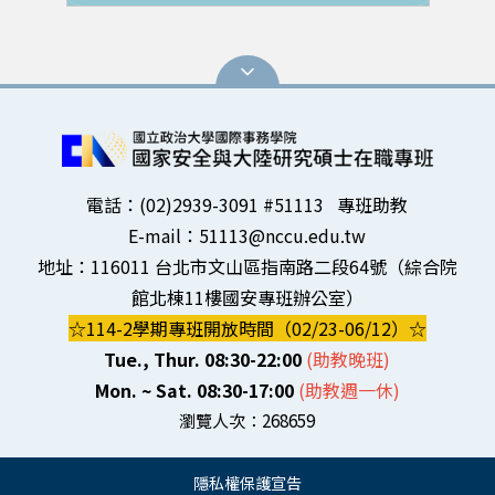
電話：(02)2939-3091 #51113 專班助教
E-mail：51113@nccu.edu.tw
地址：116011 台北市文山區指南路二段64號（綜合院
館北棟11樓國安專班辦公室）
☆114-2學期專班開放時間（02/23-06/12）☆
Tue., Thur. 08:30-22:00
(助教晚班)
Mon. ~ Sat. 08:30-17:00
(助教週一
休)
瀏覽人次：
268659
隱私權保護宣告