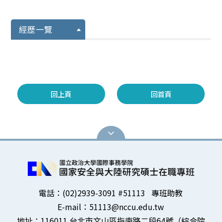
經歷一覽
回上頁
回首頁
電話：(02)2939-3091 #51113 專班助教
E-mail：51113@nccu.edu.tw
地址：116011 台北市文山區指南路二段64號（綜合院