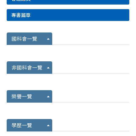
專書篇章
國科會一覽
非國科會一覽
榮譽一覽
學歷一覽