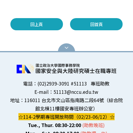
回上頁
回首頁
電話：(02)2939-3091 #51113 專班助教
E-mail：51113@nccu.edu.tw
地址：116011 台北市文山區指南路二段64號（綜合院
館北棟11樓國安專班辦公室）
☆114-2學期專班開放時間（02/23-06/12）☆
Tue., Thur. 08:30-22:00
(助教晚班)