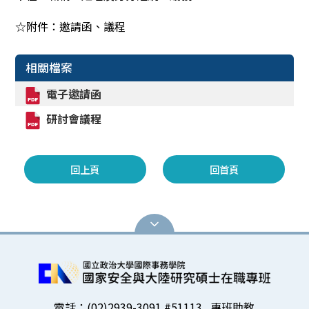
☆附件：邀請函、議程
相關檔案
電子邀請函
研討會議程
回上頁
回首頁
電話：(02)2939-3091 #51113 專班助教