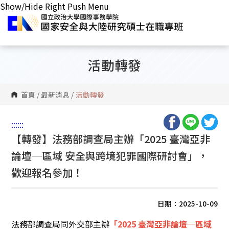
Show/Hide Right Push Menu
活動轉發
首頁
/
最新消息
/
活動轉發
:::
:::
【轉發】法務部調查局主辦「2025 臺灣亞非
論壇─區域 安全與跨境犯罪國際研討會」，
歡迎報名參加！
日期：2025-10-09
法務部調查局同外交部主辦
「2025 臺灣亞非論壇─區域