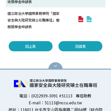
術獎學金申請表
國立政治大學國際事務學院「國家
安全與大陸研究碩士在職專班」服
務獎學金申請表
回上頁
回首頁
電話：(02)2939-3091 #51113 專班助教
E-mail：51113@nccu.edu.tw
地址：116011 台北市文山區指南路二段64號（綜合院