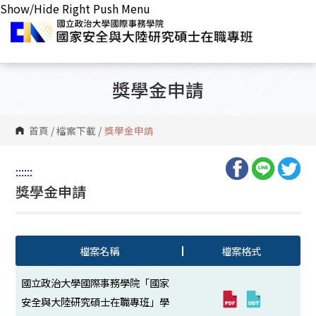
Show/Hide Right Push Menu
獎學金申請
首頁
/
檔案下載
/
獎學金申請
:::
:::
獎學金申請
檔案名稱
檔案格式
國立政治大學國際事務學院「國家
安全與大陸研究碩士在職專班」學