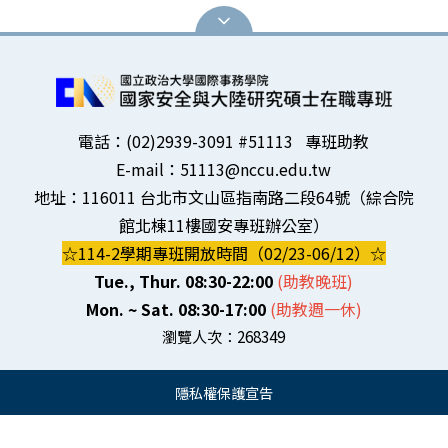
電話：(02)2939-3091 #51113 專班助教
E-mail：51113@nccu.edu.tw
地址：116011 台北市文山區指南路二段64號（綜合院
館北棟11樓國安專班辦公室）
☆114-2學期專班開放時間（02/23-06/12）☆
Tue., Thur. 08:30-22:00
(助教晚班)
Mon. ~ Sat. 08:30-17:00
(助教週一
休)
瀏覽人次：
268349
隱私權保護宣告