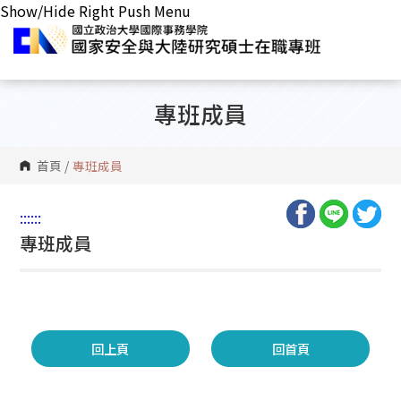
Show/Hide Right Push Menu
專班成員
首頁
/
專班成員
:::
:::
專班成員
回上頁
回首頁